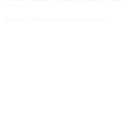
Patreon
Контакты
•
Политика конфиденциальности