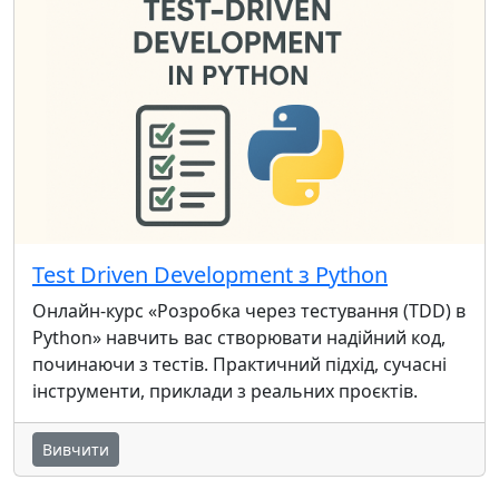
Test Driven Development з Python
Онлайн-курс «Розробка через тестування (TDD) в
Python» навчить вас створювати надійний код,
починаючи з тестів. Практичний підхід, сучасні
інструменти, приклади з реальних проєктів.
Вивчити