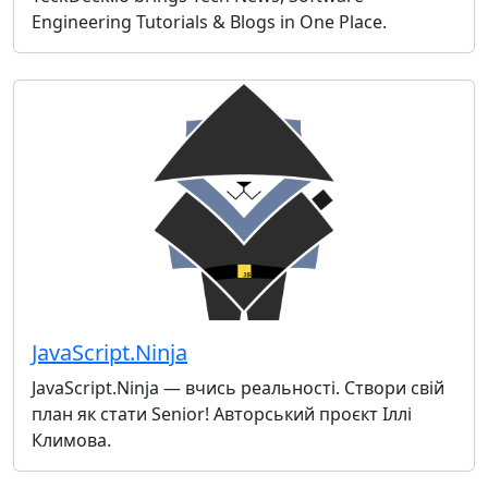
Engineering Tutorials & Blogs in One Place.
JavaScript.Ninja
JavaScript.Ninja — вчись реальності. Створи свій
план як стати Senior! Авторський проєкт Іллі
Климова.