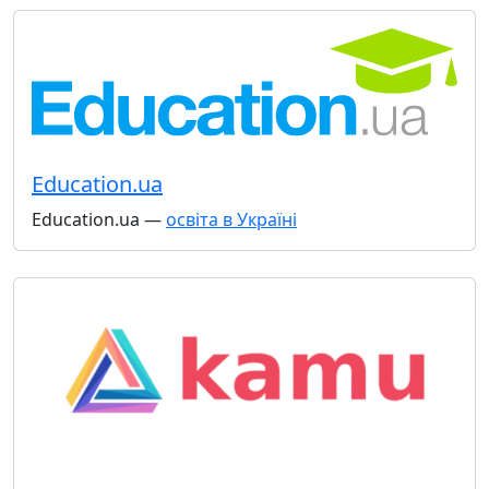
Education.ua
Education.ua —
освіта в Україні