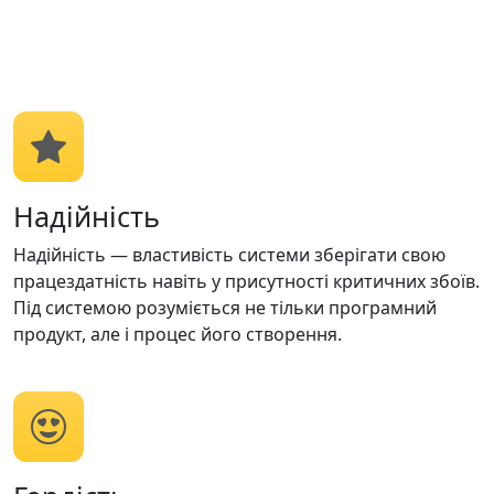
Надійність
Надійність — властивість системи зберігати свою
працездатність навіть у присутності критичних збоїв.
Під системою розуміється не тільки програмний
продукт, але і процес його створення.