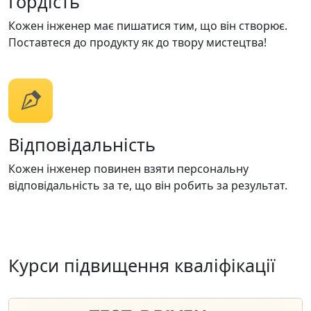
Гордість
Кожен інженер має пишатися тим, що він створює.
Поставтеся до продукту як до твору мистецтва!
Відповідальність
Кожен інженер повинен взяти персональну
відповідальність за те, що він робить за результат.
Курси підвищення кваліфікації