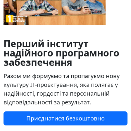
Перший інститут
надійного програмного
забезпечення
Разом ми формуємо та пропагуємо нову
культуру ІТ-проєктування, яка полягає у
надійності, гордості та персональній
відповідальності за результат.
Приєднатися безкоштовно