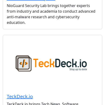
NioGuard Security Lab brings together experts
from industry and academia to conduct advanced
anti-malware research and cybersecurity
education.
TeckDeck.io
TeckDeck.io brings Tech News, Software