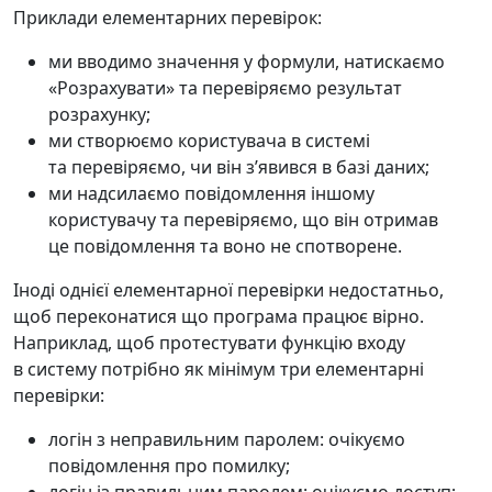
Приклади елементарних перевірок:
ми вводимо значення у формули, натискаємо
«Розрахувати» та перевіряємо результат
розрахунку;
ми створюємо користувача в системі
та перевіряємо, чи він зʼявився в базі даних;
ми надсилаємо повідомлення іншому
користувачу та перевіряємо, що він отримав
це повідомлення та воно не спотворене.
Іноді однієї елементарної перевірки недостатньо,
щоб переконатися що програма працює вірно.
Наприклад, щоб протестувати функцію входу
в систему потрібно як мінімум три елементарні
перевірки:
логін з неправильним паролем: очікуємо
повідомлення про помилку;