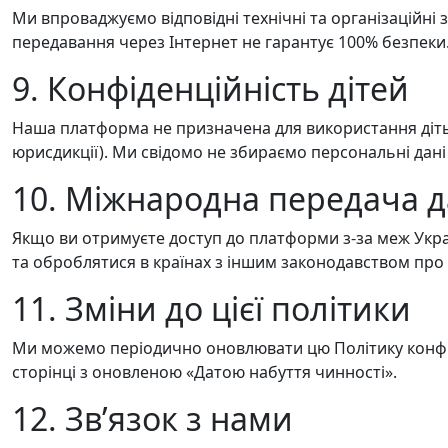
Ми впроваджуємо відповідні технічні та організаційні
передавання через Інтернет не гарантує 100% безпеки
9. Конфіденційність дітей
Наша платформа не призначена для використання дітьми
юрисдикції). Ми свідомо не збираємо персональні дані 
10. Міжнародна передача 
Якщо ви отримуєте доступ до платформи з-за меж Укр
та оброблятися в країнах з іншим законодавством про 
11. Зміни до цієї політики
Ми можемо періодично оновлювати цю Політику конфіден
сторінці з оновленою «Датою набуття чинності».
12. Звʼязок з нами