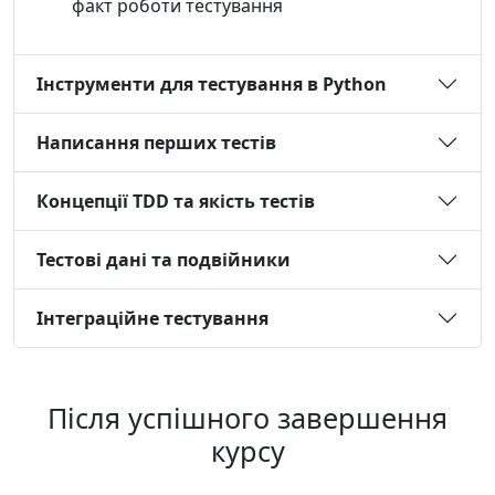
факт роботи тестування
Інструменти для тестування в Python
Написання перших тестів
Концепції TDD та якість тестів
Тестові дані та подвійники
Інтеграційне тестування
Після успішного завершення
курсу