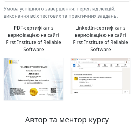
Умова успішного завершення
: перегляд лекцій,
виконання всіх тестових та практичних завдань.
PDF-сертифікат з
LinkedIn-сертифікат з
верифікацією на сайті
верифікацією на сайті
First Institute of Reliable
First Institute of Reliable
Software
Software
Автор та ментор курсу