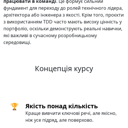
працювати в команді
. Це формує сильний
фундамент для переходу до ролей технічного лідера,
архітектора або інженера з якості. Крім того, проєкти
з використанням TDD часто мають високу цінність у
портфоліо, оскільки демонструють реальні навички,
які важливі в сучасному розробницькому
середовищі.
Концепція курсу
🏆
Якість понад кількість
Краще вивчити ключові речі, але якісно,
ніж усе підряд, але поверхово.