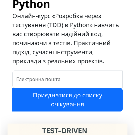
Python
Онлайн-курс «Розробка через
тестування (TDD) в Python» навчить
вас створювати надійний код,
починаючи з тестів. Практичний
підхід, сучасні інструменти,
приклади з реальних проєктів.
Електронна пошта
Приєднатися до списку
очікування