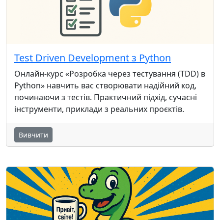
Test Driven Development з Python
Онлайн-курс «Розробка через тестування (TDD) в
Python» навчить вас створювати надійний код,
починаючи з тестів. Практичний підхід, сучасні
інструменти, приклади з реальних проєктів.
Вивчити