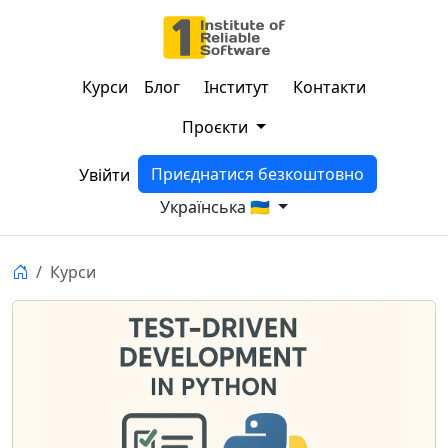
Курси
Блог
Інститут
Контакти
Проєкти
Приєднатися безкоштовно
Увійти
Українська 🇺🇦
Курси