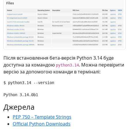
Після встановлення бета-версія Python 3.14 буде
доступна за командою
. Можна перевірити
python3.14
версію за допомогою команди в терміналі:
$ python3.14 --version

Джерела
PEP 750 – Template Strings
Official Python Downloads