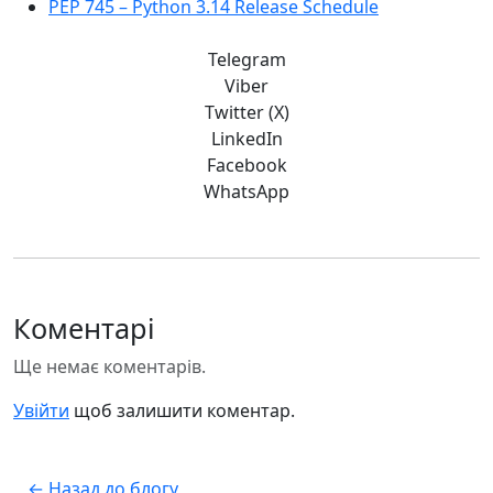
PEP 745 – Python 3.14 Release Schedule
Telegram
Viber
Twitter (X)
LinkedIn
Facebook
WhatsApp
Коментарі
Ще немає коментарів.
Увійти
щоб залишити коментар.
← Назад до блогу