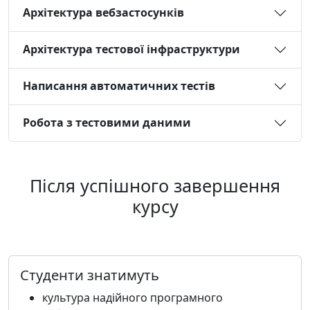
Архітектура вебзастосунків
Архітектура тестової інфраструктури
Написання автоматичних тестів
Робота з тестовими даними
Після успішного завершення
курсу
Студенти знатимуть
культура надійного програмного