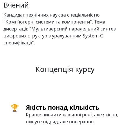
Вчений
Кандидат технічних наук за спеціальністю
"Комп'ютерні системи та компоненти". Тема
дисертації: "Мультиверсний паралельний синтез
цифрових структур з урахуванням System-C
специфікації".
Концепція курсу
🏆
Якість понад кількість
Краще вивчити ключові речі, але якісно,
ніж усе підряд, але поверхово.