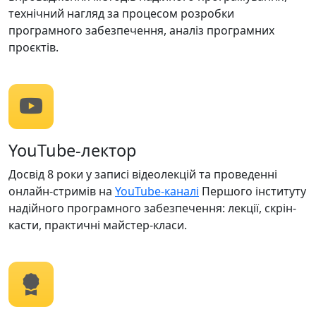
технічний нагляд за процесом розробки
програмного забезпечення, аналіз програмних
проєктів.
YouTube-лектор
Досвід 8 роки у записі відеолекцій та проведенні
онлайн-стримів на
YouTube-каналі
Першого інституту
надійного програмного забезпечення: лекції, скрін-
касти, практичні майстер-класи.