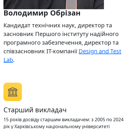
Володимир Обрізан
Кандидат технічних наук, директор та
засновник Першого інституту надійного
програмного забезпечення, директор та
співзасновник ІТ-компанії
Design and Test
Lab
.
Старший викладач
15 років досвіду старшим викладачем: з 2005 по 2024
рік у Харківському національному університеті