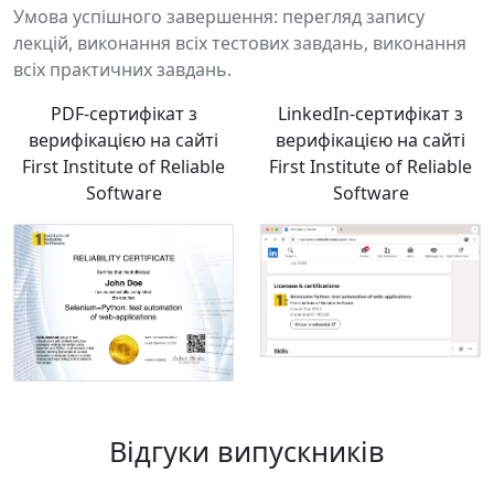
Умова
успішного
завершення: перегляд запису
лекцій, виконання всіх тестових завдань, виконання
всіх практичних завдань.
PDF-сертифікат з
LinkedIn-сертифікат з
верифікацією на сайті
верифікацією на сайті
First Institute of Reliable
First Institute of Reliable
Software
Software
Відгуки випускників