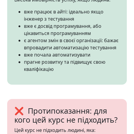
вже працює в айті: ідеально якщо
інженер з тестування
вже є досвід програмування, або
цікавиться програмуванням
є агентом змін в своєї організації: бажає
впровадити автоматизацію тестування
вже почала автоматизувати
прагне розвитку та підвищує свою
кваліфікацію
❌ Протипоказання: для
кого цей курс не підходить?
Цей курс не підходить людині, яка: