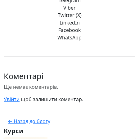
Telegram
Viber
Twitter (X)
LinkedIn
Facebook
WhatsApp
Коментарі
Ще немає коментарів.
Увійти
щоб залишити коментар.
← Назад до блогу
Курси