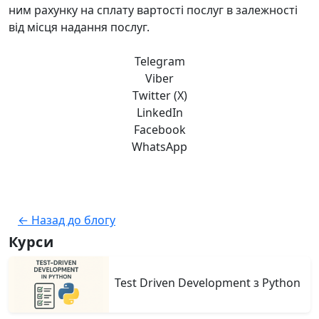
ним рахунку на сплату вартості послуг в залежності
від місця надання послуг.
Telegram
Viber
Twitter (X)
LinkedIn
Facebook
WhatsApp
← Назад до блогу
Курси
Test Driven Development з Python