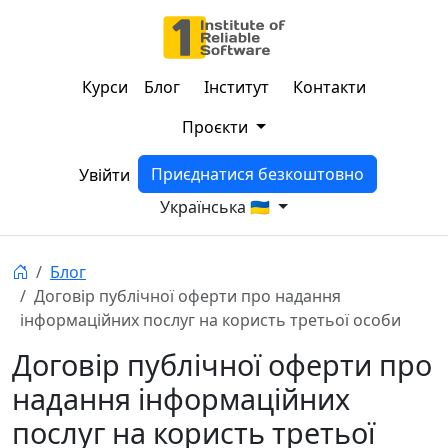
Курси
Блог
Інститут
Контакти
Проєкти
Приєднатися безкоштовно
Увійти
Українська 🇺🇦
Блог
Договір публічної оферти про надання
інформаційних послуг на користь третьої особи
Договір публічної оферти про
надання інформаційних
послуг на користь третьої