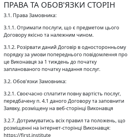
ПРАВА ТА ОБОВ'ЯЗКИ СТОРІН
3.1. Права Замовника:
3.1.1. Отримати послуги, що є предметом цього
Договору якісно та належним чином.
3.1.2. Розірвати даний Договір в односторонньому
порядку за умови попереднього повідомлення про
це Виконавця за 1 тиждень до початку
запланованого початку надання послуг.
3.2. Обов'язки Замовника:
3.2.1. Своєчасно сплатити повну вартість послуг,
передбачену п. 4.1 даного Договору та заповнити
Заявку, розміщену на веб-сторінці Виконавця
3.2.7. Дотримуватись всіх правил та положень, що
розміщенні на інтернет-сторінці Виконавця:
https://first.institute