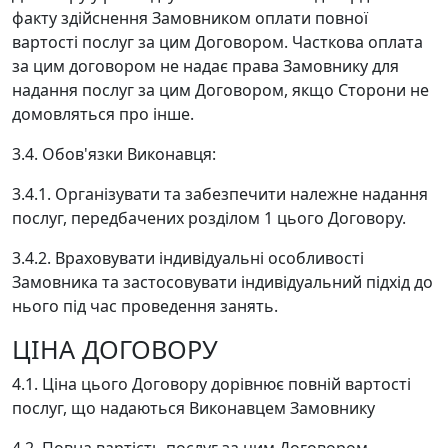
факту здійснення Замовником оплати повної
вартості послуг за цим Договором. Часткова оплата
за цим договором не надає права Замовнику для
надання послуг за цим Договором, якщо Сторони не
домовляться про інше.
3.4. Обов'язки Виконавця:
3.4.1. Організувати та забезпечити належне надання
послуг, передбачених розділом 1 цього Договору.
3.4.2. Враховувати індивідуальні особливості
Замовника та застосовувати індивідуальний підхід до
нього під час проведення занять.
ЦІНА ДОГОВОРУ
4.1. Ціна цього Договору дорівнює повній вартості
послуг, що надаються Виконавцем Замовнику