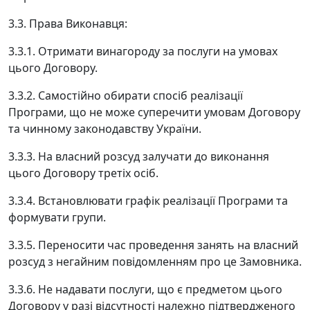
3.3. Права Виконавця:
3.3.1. Отримати винагороду за послуги на умовах
цього Договору.
3.3.2. Самостійно обирати спосіб реалізації
Програми, що не може суперечити умовам Договору
та чинному законодавству України.
3.3.3. На власний розсуд залучати до виконання
цього Договору третіх осіб.
3.3.4. Встановлювати графік реалізації Програми та
формувати групи.
3.3.5. Переносити час проведення занять на власний
розсуд з негайним повідомленням про це Замовника.
3.3.6. Не надавати послуги, що є предметом цього
Договору у разі відсутності належно підтвердженого