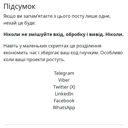
Підсумок
Якщо ви запамʼятаєте з цього посту лише одне,
нехай це буде:
Ніколи не змішуйте вхід, обробку і вивід. Ніколи.
Навіть у маленьких скриптах це розділення
економить час і зберігає ваш код гнучким. Особливо
коли ваші проекти ростуть.
Telegram
Viber
Twitter (X)
LinkedIn
Facebook
WhatsApp