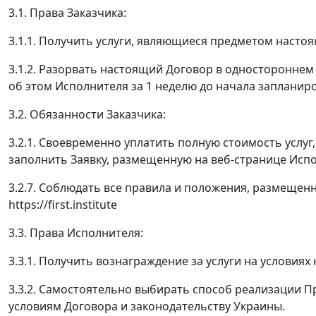
3.1. Права Заказчика:
3.1.1. Получить услуги, являющиеся предметом насто
3.1.2. Разорвать настоящий Договор в односторонне
об этом Исполнителя за 1 неделю до начала запланир
3.2. Обязанности Заказчика:
3.2.1. Своевременно уплатить полную стоимость услуг
заполнить Заявку, размещенную на веб-странице Исп
3.2.7. Соблюдать все правила и положения, размещен
https://first.institute
3.3. Права Исполнителя:
3.3.1. Получить вознаграждение за услуги на условиях
3.3.2. Самостоятельно выбирать способ реализации 
условиям Договора и законодательству Украины.