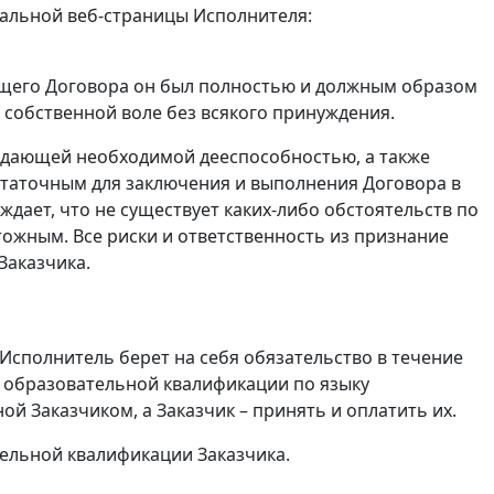
альной веб-страницы Исполнителя:
оящего Договора он был полностью и должным образом
 собственной воле без всякого принуждения.
ладающей необходимой дееспособностью, а также
таточным для заключения и выполнения Договора в
ждает, что не существует каких-либо обстоятельств по
ожным. Все риски и ответственность из признание
Заказчика.
 Исполнитель берет на себя обязательство в течение
ю образовательной квалификации по языку
й Заказчиком, а Заказчик – принять и оплатить их.
тельной квалификации Заказчика.