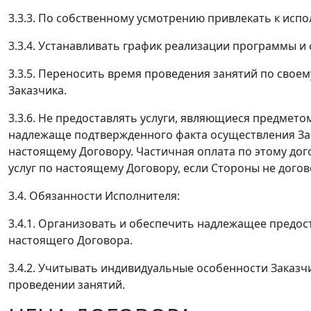
3.3.3. По собственному усмотрению привлекать к исп
3.3.4. Устанавливать график реализации программы и
3.3.5. Переносить время проведения занятий по сво
Заказчика.
3.3.6. Не предоставлять услуги, являющиеся предмето
надлежаще подтвержденного факта осуществления Зак
настоящему Договору. Частичная оплата по этому дог
услуг по настоящему Договору, если Стороны не догов
3.4. Обязанности Исполнителя:
3.4.1. Организовать и обеспечить надлежащее предост
настоящего Договора.
3.4.2. Учитывать индивидуальные особенности Заказч
проведении занятий.