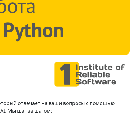
 который отвечает на ваши вопросы с помощью
AI. Мы шаг за шагом: