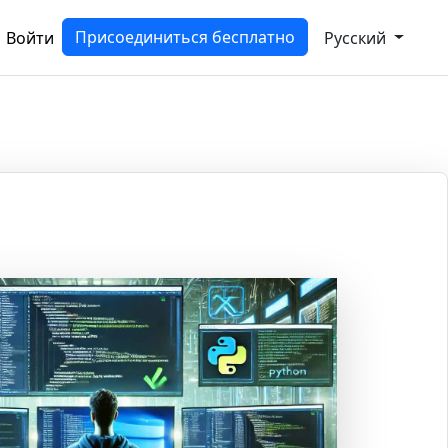
Присоединиться бесплатно
Войти
Русский