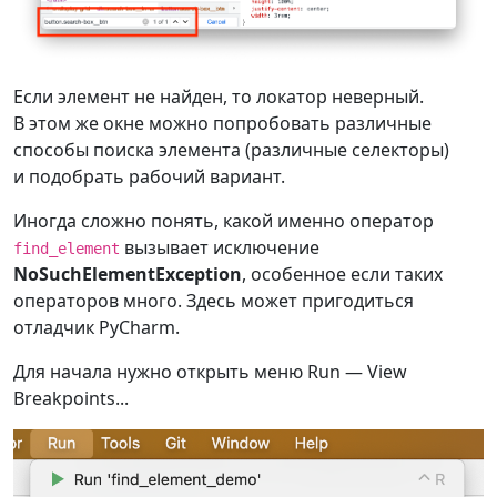
Если элемент не найден, то локатор неверный.
В этом же окне можно попробовать различные
способы поиска элемента (различные селекторы)
и подобрать рабочий вариант.
Иногда сложно понять, какой именно оператор
вызывает исключение
find_element
NoSuchElementException
, особенное если таких
операторов много. Здесь может пригодиться
отладчик PyCharm.
Для начала нужно открыть меню Run — View
Breakpoints...