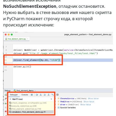
NoSuchElementException
, отладчик остановится.
Нужно выбрать в стеке вызовов имя нашего скрипта
и PyCharm покажет строчку кода, в которой
происходит исключение: