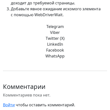
доходит до требуемой страницы.
Добавьте явное ожидание искомого элемента
с помощью WebDriverWait.
Telegram
Viber
Twitter (X)
LinkedIn
Facebook
WhatsApp
Комментарии
Комментариев пока нет.
Войти
чтобы оставить комментарий.