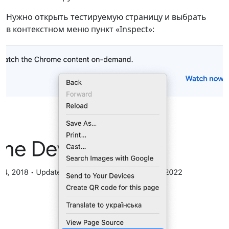
Нужно открыть тестируемую страницу и выбрать
в контекстном меню пункт «Inspect»: