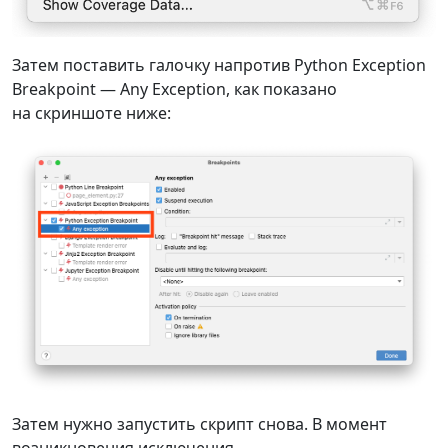
Затем поставить галочку напротив Python Exception
Breakpoint — Any Exception, как показано
на скриншоте ниже:
Затем нужно запустить скрипт снова. В момент
возникновения исключения