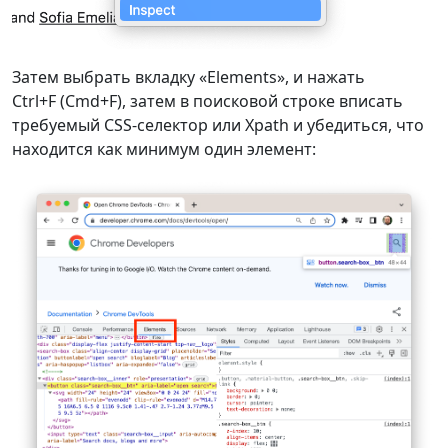
Затем выбрать вкладку «Elements», и нажать
Ctrl+F (Cmd+F), затем в поисковой строке вписать
требуемый CSS-селектор или Xpath и убедиться, что
находится как минимум один элемент: