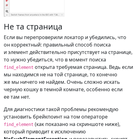
Не та страница
Если вы перепроверили локатор и убедились, что
он корректный: правильный способ поиска
и элемент действительно присутствует на странице,
то нужно убедиться, что в момент поиска
открыта требуемая страница. Ведь если
find_element
мы находимся не на той странице, то конечно
же мы ничего не найдем. Очень сложно искать
черную кошку в темной комнате, особенно если
ее там нет.
Для диагностики такой проблемы рекомендую
установить брейкпоинт на том операторе
(как показано на скриншоте ниже),
find_element
который приводит к исключению