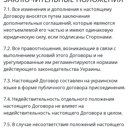
7.1. Все изменения и дополнения к настоящему
Договору вносятся путем заключения
дополнительных соглашений, которые являются
неотъемлемой его частью и имеют одинаковую
юридическую силу, если подписаны Сторонами.
7.2. Все правоотношения, возникающие в связи с
выполнением условий этого Договоры и не
урегулированные им регламентируются нормами
действующего законодательства Украины.
7.3. Настоящий Договор составлен на украинском
языке в форме публичного договора присоединения.
7.4. Недействительность отдельного положения
настоящего Договора не влияет на
недействительность настоящего Договора в целом.
7.5. В случае несоответствия положений настоящего