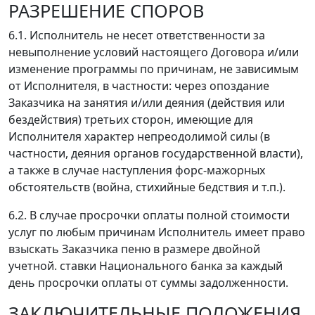
РАЗРЕШЕНИЕ СПОРОВ
6.1. Исполнитель не несет ответственности за
невыполнение условий настоящего Договора и/или
изменение программы по причинам, не зависимым
от Исполнителя, в частности: через опоздание
Заказчика на занятия и/или деяния (действия или
бездействия) третьих сторон, имеющие для
Исполнителя характер непреодолимой силы (в
частности, деяния органов государственной власти),
а также в случае наступления форс-мажорных
обстоятельств (война, стихийные бедствия и т.п.).
6.2. В случае просрочки оплаты полной стоимости
услуг по любым причинам Исполнитель имеет право
взыскать Заказчика пеню в размере двойной
учетной. ставки Национального банка за каждый
день просрочки оплаты от суммы задолженности.
ЗАКЛЮЧИТЕЛЬНЫЕ ПОЛОЖЕНИЯ