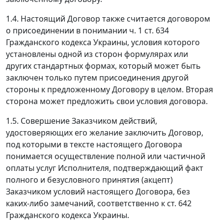
1.4. Настоящий Договор также считается договором
о присоединении в понимании ч. 1 ст. 634
Гражданского кодекса Украины, условия которого
установлены одной из сторон формулярах или
других стандартных формах, который может быть
заключен только путем присоединения другой
стороны к предложенному Договору в целом. Вторая
сторона может предложить свои условия договора.
1.5. Совершение Заказчиком действий,
удостоверяющих его желание заключить Договор,
под которыми в тексте настоящего Договора
понимается осуществление полной или частичной
оплаты услуг Исполнителя, подтверждающий факт
полного и безусловного принятия (акцепт)
Заказчиком условий настоящего Договора, без
каких-либо замечаний, соответственно к ст. 642
Гражданского кодекса Украины.