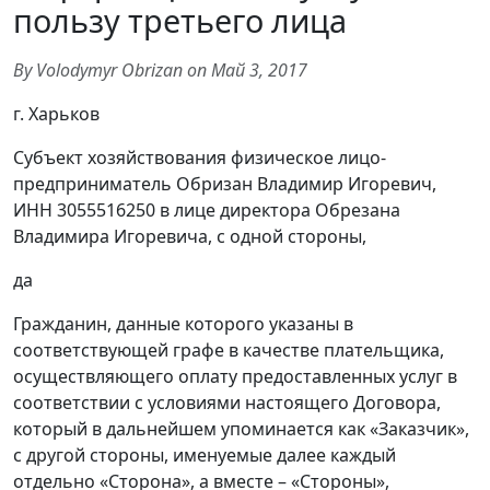
пользу третьего лица
By Volodymyr Obrizan on Май 3, 2017
г. Харьков
Субъект хозяйствования физическое лицо-
предприниматель Обризан Владимир Игоревич,
ИНН 3055516250 в лице директора Обрезана
Владимира Игоревича, с одной стороны,
да
Гражданин, данные которого указаны в
соответствующей графе в качестве плательщика,
осуществляющего оплату предоставленных услуг в
соответствии с условиями настоящего Договора,
который в дальнейшем упоминается как «Заказчик»,
с другой стороны, именуемые далее каждый
отдельно «Сторона», а вместе – «Стороны»,