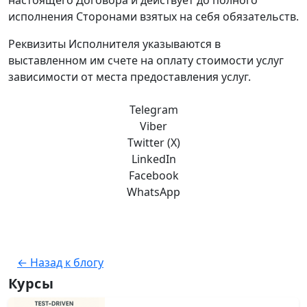
настоящего Договора и действует до полного
исполнения Сторонами взятых на себя обязательств.
Реквизиты Исполнителя указываются в
выставленном им счете на оплату стоимости услуг
зависимости от места предоставления услуг.
Telegram
Viber
Twitter (X)
LinkedIn
Facebook
WhatsApp
← Назад к блогу
Курсы