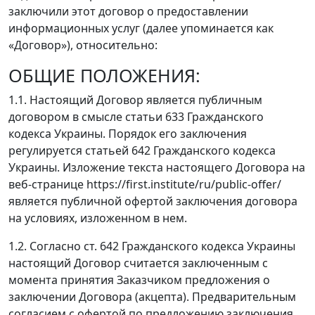
заключили этот договор о предоставлении
информационных услуг (далее упоминается как
«Договор»), относительно:
ОБЩИЕ ПОЛОЖЕНИЯ:
1.1. Настоящий Договор является публичным
договором в смысле статьи 633 Гражданского
кодекса Украины. Порядок его заключения
регулируется статьей 642 Гражданского кодекса
Украины. Изложение текста настоящего Договора на
веб-странице https://first.institute/ru/public-offer/
является публичной офертой заключения договора
на условиях, изложенном в нем.
1.2. Согласно ст. 642 Гражданского кодекса Украины
настоящий Договор считается заключенным с
момента принятия Заказчиком предложения о
заключении Договора (акцепта). Предварительным
согласием с офертой по предложению заключения