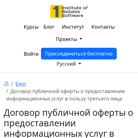
Курсы
Блог
Институт
Контакты
Проекты
Присоединиться бесплатно
Войти
Русский
Блог
Договор публичной оферты о предоставлении
информационных услуг в пользу третьего лица
Договор публичной оферты о
предоставлении
информационных услуг в