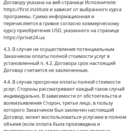
Договору указана на веб-странице Исполнителя:
https://first.institute и зависит от выбранного курса
программы. Сумма информационная и
перечисляется в гривне согласно коммерческому
курсу приобретения USD, указанного на странице
https://privat24.ua
4.3. В случае не осуществления потенциальным
Заказчиком оплаты полной стоимости услуг в
установленный п. 4.2. Договора срок настоящий
Договор считается не заключенным.
4.4. В случае просрочки оплаты полной стоимости
услуг, Стороны рассматривают каждый таков случай
индивидуально. В зависимости от обстоятельств и
волеизъявления Сторон, третье лицо, в пользу
которого Заказчиком был заключен настоящий
Договор, может воспользоваться услугами в полном
объеме (если оплата была произведена и