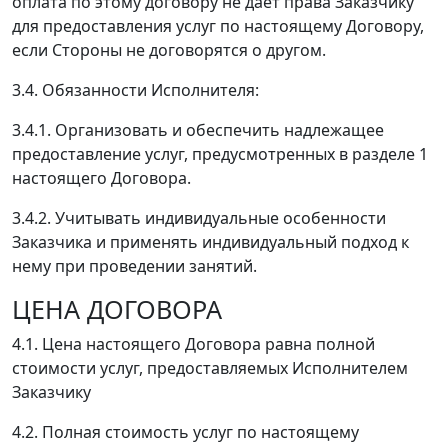
оплата по этому договору не дает права Заказчику
для предоставления услуг по настоящему Договору,
если Стороны не договорятся о другом.
3.4. Обязанности Исполнителя:
3.4.1. Организовать и обеспечить надлежащее
предоставление услуг, предусмотренных в разделе 1
настоящего Договора.
3.4.2. Учитывать индивидуальные особенности
Заказчика и применять индивидуальный подход к
нему при проведении занятий.
ЦЕНА ДОГОВОРА
4.1. Цена настоящего Договора равна полной
стоимости услуг, предоставляемых Исполнителем
Заказчику
4.2. Полная стоимость услуг по настоящему