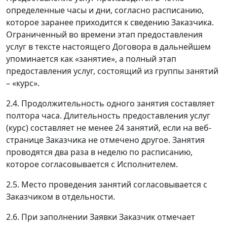
определенные часы и дни, согласно расписанию,
которое заранее приходится к сведению Заказчика.
Ограниченный во времени этап предоставления
услуг в тексте настоящего Договора в дальнейшем
упоминается как «занятие», а полный этап
предоставления услуг, состоящий из группы занятий
– «курс».
2.4. Продолжительность одного занятия составляет
полтора часа. Длительность предоставления услуг
(курс) составляет не менее 24 занятий, если на веб-
странице Заказчика не отмечено другое. Занятия
проводятся два раза в неделю по расписанию,
которое согласовывается с Исполнителем.
2.5. Место проведения занятий согласовывается с
Заказчиком в отдельности.
2.6. При заполнении Заявки Заказчик отмечает