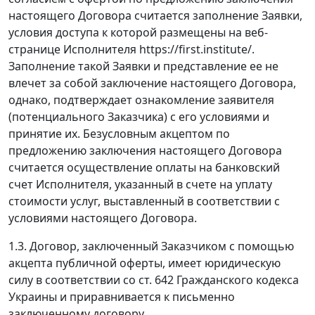
настоящего Договора считается заполнение Заявки,
условия доступа к которой размещены на веб-
странице Исполнителя https://first.institute/.
Заполнение такой Заявки и представление ее не
влечет за собой заключение настоящего Договора,
однако, подтверждает ознакомление заявителя
(потенциального Заказчика) с его условиями и
принятие их. Безусловным акцептом по
предложению заключения настоящего Договора
считается осуществление оплаты на банковский
счет Исполнителя, указанный в счете на уплату
стоимости услуг, выставленный в соответствии с
условиями настоящего Договора.
1.3. Договор, заключенный Заказчиком с помощью
акцепта публичной оферты, имеет юридическую
силу в соответствии со ст. 642 Гражданского кодекса
Украины и приравнивается к письменно
заключенному договору.