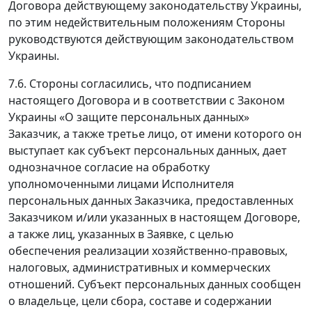
Договора действующему законодательству Украины,
по этим недействительным положениям Стороны
руководствуются действующим законодательством
Украины.
7.6. Стороны согласились, что подписанием
настоящего Договора и в соответствии с Законом
Украины «О защите персональных данных»
Заказчик, а также третье лицо, от имени которого он
выступает как субъект персональных данных, дает
однозначное согласие на обработку
уполномоченными лицами Исполнителя
персональных данных Заказчика, предоставленных
Заказчиком и/или указанных в настоящем Договоре,
а также лиц, указанных в Заявке, с целью
обеспечения реализации хозяйственно-правовых,
налоговых, административных и коммерческих
отношений. Субъект персональных данных сообщен
о владельце, цели сбора, составе и содержании