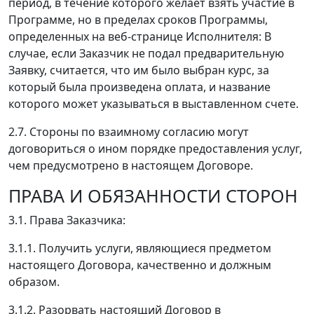
период, в течение которого желает взять участие в
Программе, но в пределах сроков Программы,
определенных на веб-странице Исполнителя: В
случае, если Заказчик не подал предварительную
Заявку, считается, что им было выбран курс, за
который была произведена оплата, и название
которого может указываться в выставленном счете.
2.7. Стороны по взаимному согласию могут
договориться о ином порядке предоставления услуг,
чем предусмотрено в настоящем Договоре.
ПРАВА И ОБЯЗАННОСТИ СТОРОН
3.1. Права Заказчика:
3.1.1. Получить услуги, являющиеся предметом
настоящего Договора, качественно и должным
образом.
3.1.2. Разорвать настоящий Договор в