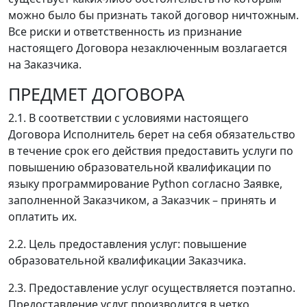
можно было бы признать такой договор ничтожным.
Все риски и ответственность из признание
настоящего Договора незаключенным возлагается
на Заказчика.
ПРЕДМЕТ ДОГОВОРА
2.1. В соответствии с условиями настоящего
Договора Исполнитель берет на себя обязательство
в течение срок его действия предоставить услуги по
повышению образовательной квалификации по
языку программирование Python согласно Заявке,
заполненной Заказчиком, а Заказчик – принять и
оплатить их.
2.2. Цель предоставления услуг: повышение
образовательной квалификации Заказчика.
2.3. Предоставление услуг осуществляется поэтапно.
Предоставление услуг производится в четко