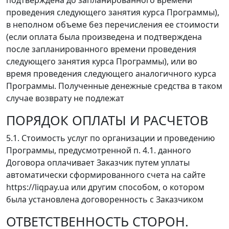
подтверждена до запланированного времени
проведения следующего занятия курса Программы),
в неполном объеме без перечисления ее стоимости
(если оплата была произведена и подтверждена
после запланированного времени проведения
следующего занятия курса Программы), или во
время проведения следующего аналогичного курса
Программы. Полученные денежные средства в таком
случае возврату не подлежат
ПОРЯДОК ОПЛАТЫ И РАСЧЕТОВ
5.1. Стоимость услуг по организации и проведению
Программы, предусмотренной п. 4.1. данного
Договора оплачивает Заказчик путем уплаты
автоматически сформированного счета на сайте
https://liqpay.ua или другим способом, о котором
была установлена договоренность с Заказчиком
ОТВЕТСТВЕННОСТЬ СТОРОН.