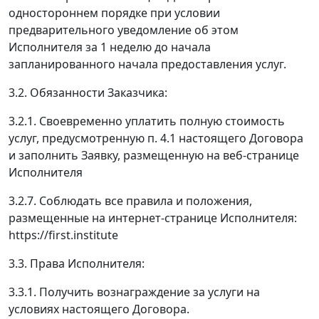
одностороннем порядке при условии
предварительного уведомление об этом
Исполнителя за 1 неделю до начала
запланированного начала предоставления услуг.
3.2. Обязанности Заказчика:
3.2.1. Своевременно уплатить полную стоимость
услуг, предусмотренную п. 4.1 настоящего Договора
и заполнить Заявку, размещенную на веб-странице
Исполнителя
3.2.7. Соблюдать все правила и положения,
размещенные на интернет-странице Исполнителя:
https://first.institute
3.3. Права Исполнителя:
3.3.1. Получить вознаграждение за услуги на
условиях настоящего Договора.