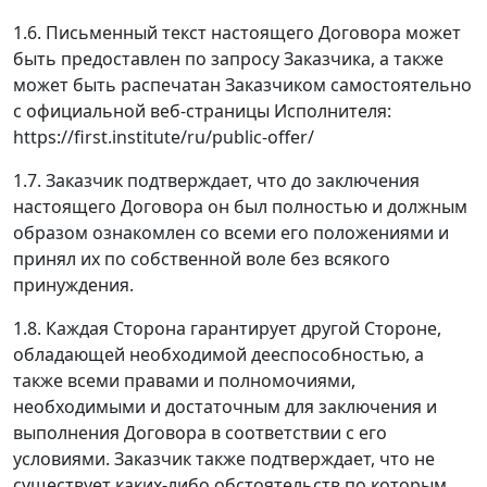
1.6. Письменный текст настоящего Договора может
быть предоставлен по запросу Заказчика, а также
может быть распечатан Заказчиком самостоятельно
с официальной веб-страницы Исполнителя:
https://first.institute/ru/public-offer/
1.7. Заказчик подтверждает, что до заключения
настоящего Договора он был полностью и должным
образом ознакомлен со всеми его положениями и
принял их по собственной воле без всякого
принуждения.
1.8. Каждая Сторона гарантирует другой Стороне,
обладающей необходимой дееспособностью, а
также всеми правами и полномочиями,
необходимыми и достаточным для заключения и
выполнения Договора в соответствии с его
условиями. Заказчик также подтверждает, что не
существует каких-либо обстоятельств по которым