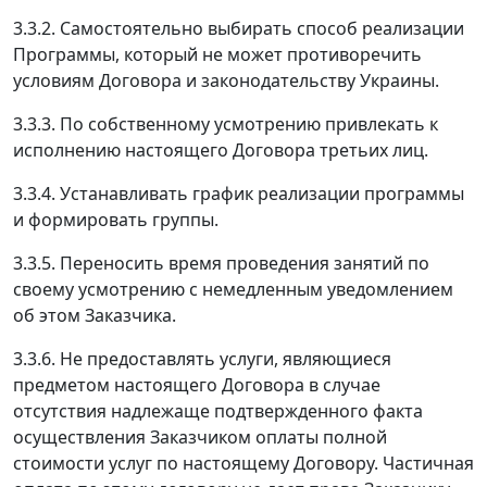
3.3.2. Самостоятельно выбирать способ реализации
Программы, который не может противоречить
условиям Договора и законодательству Украины.
3.3.3. По собственному усмотрению привлекать к
исполнению настоящего Договора третьих лиц.
3.3.4. Устанавливать график реализации программы
и формировать группы.
3.3.5. Переносить время проведения занятий по
своему усмотрению с немедленным уведомлением
об этом Заказчика.
3.3.6. Не предоставлять услуги, являющиеся
предметом настоящего Договора в случае
отсутствия надлежаще подтвержденного факта
осуществления Заказчиком оплаты полной
стоимости услуг по настоящему Договору. Частичная