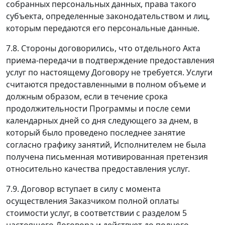
собранных персональных данных, права такого
субъекта, определенные законодательством и лиц,
которым передаются его персональные данные.
7.8. Стороны договорились, что отдельного Акта
приема-передачи в подтверждение предоставления
услуг по настоящему Договору не требуется. Услуги
считаются предоставленными в полном объеме и
должным образом, если в течение срока
продолжительности Программы и после семи
календарных дней со дня следующего за днем, в
который было проведено последнее занятие
согласно графику занятий, Исполнителем не была
получена письменная мотивированная претензия
относительно качества предоставления услуг.
7.9. Договор вступает в силу с момента
осуществления Заказчиком полной оплаты
стоимости услуг, в соответствии с разделом 5