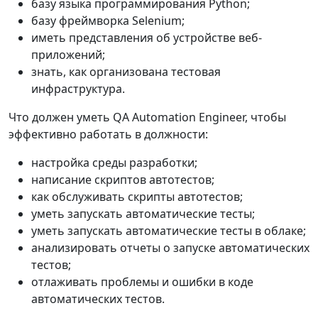
базу языка программирования Python;
базу фреймворка Selenium;
иметь представления об устройстве веб-
приложений;
знать, как организована тестовая
инфраструктура.
Что должен уметь QA Automation Engineer, чтобы
эффективно работать в должности:
настройка среды разработки;
написание скриптов автотестов;
как обслуживать скрипты автотестов;
уметь запускать автоматические тесты;
уметь запускать автоматические тесты в облаке;
анализировать отчеты о запуске автоматических
тестов;
отлаживать проблемы и ошибки в коде
автоматических тестов.