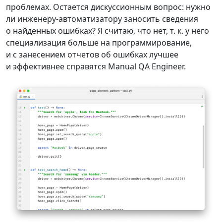
проблемах. Остается дискуссионным вопрос: нужно
ли инженеру-автоматизатору заносить сведения
о найденных ошибках? Я считаю, что нет, т. к. у него
специализация больше на программирование,
и с занесением отчетов об ошибках лучшее
и эффективнее справятся Manual QA Engineer.