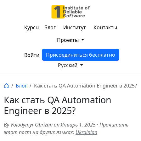
Курсы
Блог
Институт
Контакты
Проекты
Присоединиться бесплатно
Войти
Русский
Блог
Как стать QA Automation Engineer в 2025?
Как стать QA Automation
Engineer в 2025?
By Volodymyr Obrizan on Январь 1, 2025
·
Прочитать
этот пост на других языках:
Ukrainian