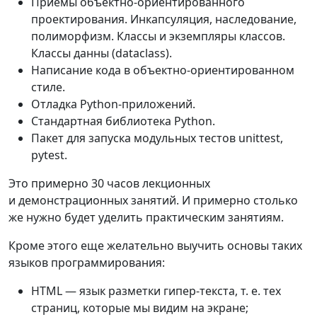
Приемы объектно-ориентированного
проектирования. Инкапсуляция, наследование,
полиморфизм. Классы и экземпляры классов.
Классы данны (dataclass).
Написание кода в объектно-ориентированном
стиле.
Отладка Python-приложений.
Стандартная библиотека Python.
Пакет для запуска модульных тестов unittest,
pytest.
Это примерно 30 часов лекционных
и демонстрационных занятий. И примерно столько
же нужно будет уделить практическим занятиям.
Кроме этого еще желательно выучить основы таких
языков программирования:
HTML — язык разметки гипер-текста, т. е. тех
страниц, которые мы видим на экране;