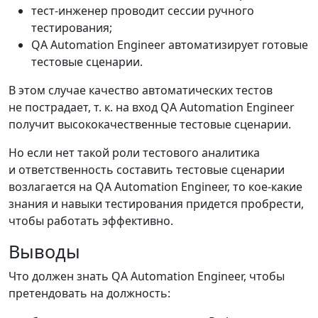
тест-инженер проводит сессии ручного
тестирования;
QA Automation Engineer автоматизирует готовые
тестовые сценарии.
В этом случае качество автоматических тестов
не пострадает, т. к. на вход QA Automation Engineer
получит высококачественные тестовые сценарии.
Но если нет такой роли тестового аналитика
и ответственность составить тестовые сценарии
возлагается на QA Automation Engineer, то кое-какие
знания и навыки тестирования придется пробрести,
чтобы работать эффективно.
Выводы
Что должен знать QA Automation Engineer, чтобы
претендовать на должность: