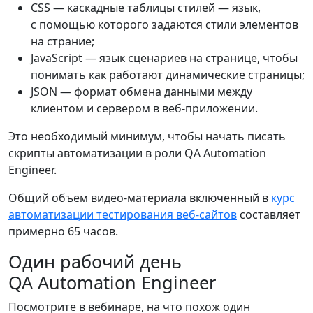
CSS — каскадные таблицы стилей — язык,
с помощью которого задаются стили элементов
на страние;
JavaScript — язык сценариев на странице, чтобы
понимать как работают динамические страницы;
JSON — формат обмена данными между
клиентом и сервером в веб-приложении.
Это необходимый минимум, чтобы начать писать
скрипты автоматизации в роли QA Automation
Engineer.
Общий объем видео-материала включенный в
курс
автоматизации тестирования веб-сайтов
составляет
примерно 65 часов.
Один рабочий день
QA Automation Engineer
Посмотрите в вебинаре, на что похож один