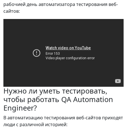
рабочией день автоматизатора тестирования веб-
сайтов:
Нужно ли уметь тестировать,
чтобы работать QA Automation
Engineer?
В автоматизацию тестирования веб-сайтов приходят
люди с различной историей: