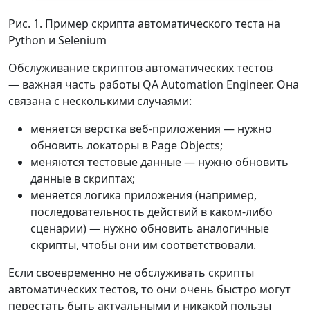
Рис. 1. Пример скрипта автоматического теста на
Python и Selenium
Обслуживание скриптов автоматических тестов
— важная часть работы QA Automation Engineer. Она
связана с несколькими случаями:
меняется верстка веб-приложения — нужно
обновить локаторы в Page Objects;
меняются тестовые данные — нужно обновить
данные в скриптах;
меняется логика приложения (например,
последовательность действий в каком-либо
сценарии) — нужно обновить аналогичные
скрипты, чтобы они им соответствовали.
Если своевременно не обслуживать скрипты
автоматических тестов, то они очень быстро могут
перестать быть актуальными и никакой пользы