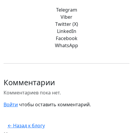
Telegram
Viber
Twitter (X)
LinkedIn
Facebook
WhatsApp
Комментарии
Комментариев пока нет.
Войти
чтобы оставить комментарий.
← Назад к блогу