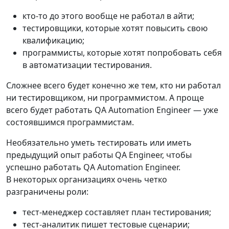
кто-то до этого вообще не работал в айти;
тестировщики, которые хотят повысить свою
квалификацию;
программисты, которые хотят попробовать себя
в автоматизации тестирования.
Сложнее всего будет конечно же тем, кто ни работал
ни тестировщиком, ни программистом. А проще
всего будет работать QA Automation Engineer — уже
состоявшимся программистам.
Необязательно уметь тестировать или иметь
предыдущий опыт работы QA Engineer, чтобы
успешно работать QA Automation Engineer.
В некоторых организациях очень четко
разграничены роли:
тест-менеджер составляет план тестирования;
тест-аналитик пишет тестовые сценарии;