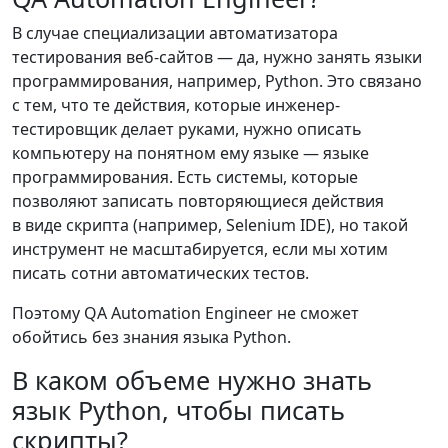
В случае специализации автоматизатора
тестирования веб-сайтов — да, нужно занять языки
программирования, например, Python. Это связано
с тем, что те действия, которые инженер-
тестировщик делает руками, нужно описать
компьютеру на понятном ему языке — языке
программирования. Есть системы, которые
позволяют записать повторяющиеся действия
в виде скрипта (например, Selenium IDE), но такой
инструмент не масштабируется, если мы хотим
писать сотни автоматических тестов.
Поэтому QA Automation Engineer не сможет
обойтись без знания языка Python.
В каком объеме нужно знать
язык Python, чтобы писать
скрипты?