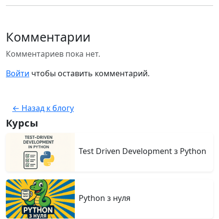
Комментарии
Комментариев пока нет.
Войти
чтобы оставить комментарий.
← Назад к блогу
Курсы
Test Driven Development з Python
Python з нуля