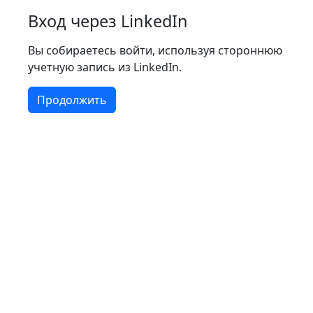
Вход через LinkedIn
Вы собираетесь войти, используя стороннюю
учетную запись из LinkedIn.
Продолжить