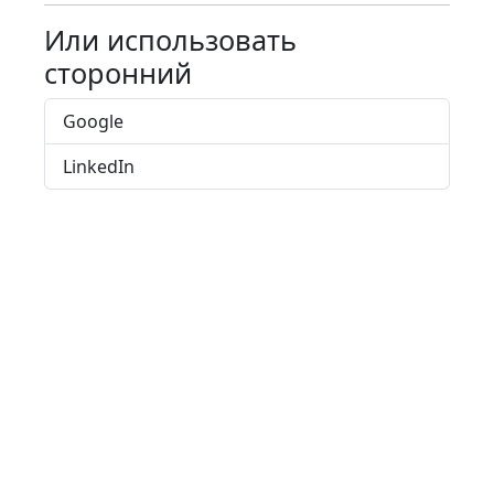
Или использовать
сторонний
Google
LinkedIn