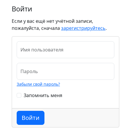
Войти
Если у вас ещё нет учётной записи,
пожалуйста, сначала
зарегистрируйтесь
.
Имя пользователя
Пароль
Забыли свой пароль?
Запомнить меня
Войти