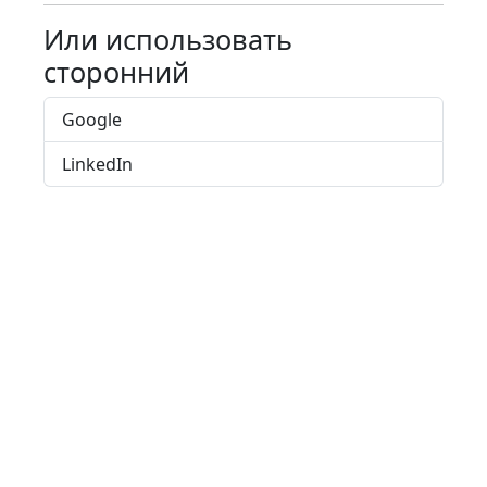
Или использовать
сторонний
Google
LinkedIn