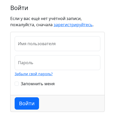
Войти
Если у вас ещё нет учётной записи,
пожалуйста, сначала
зарегистрируйтесь
.
Имя пользователя
Пароль
Забыли свой пароль?
Запомнить меня
Войти