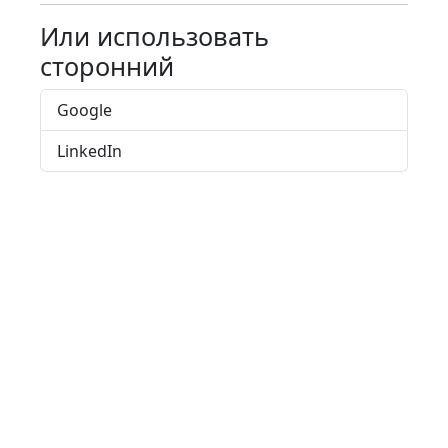
Или использовать
сторонний
Google
LinkedIn