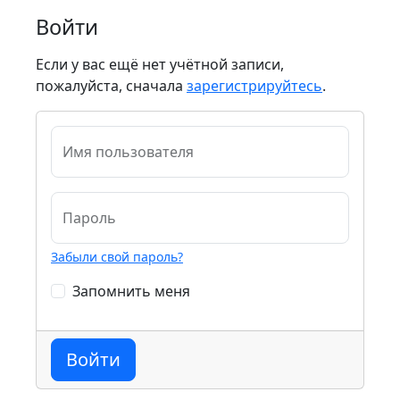
Войти
Если у вас ещё нет учётной записи,
пожалуйста, сначала
зарегистрируйтесь
.
Имя пользователя
Пароль
Забыли свой пароль?
Запомнить меня
Войти