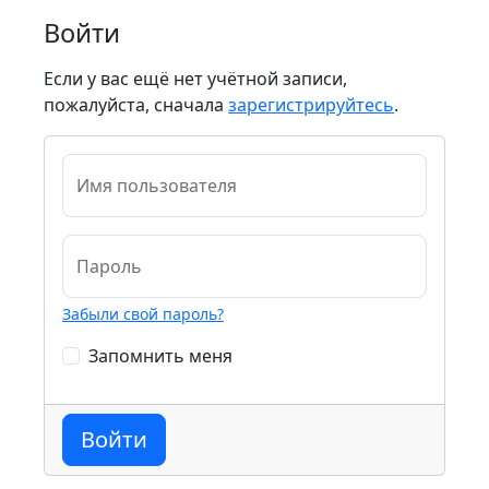
Войти
Если у вас ещё нет учётной записи,
пожалуйста, сначала
зарегистрируйтесь
.
Имя пользователя
Пароль
Забыли свой пароль?
Запомнить меня
Войти