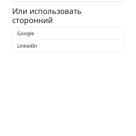
Или использовать
сторонний
Google
LinkedIn