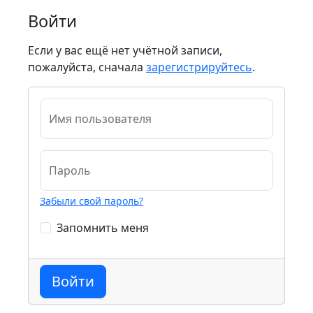
Войти
Если у вас ещё нет учётной записи,
пожалуйста, сначала
зарегистрируйтесь
.
Имя пользователя
Пароль
Забыли свой пароль?
Запомнить меня
Войти