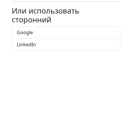
Или использовать
сторонний
Google
LinkedIn