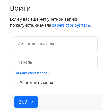
Войти
Если у вас ещё нет учётной записи,
пожалуйста, сначала
зарегистрируйтесь
.
Имя пользователя
Пароль
Забыли свой пароль?
Запомнить меня
Войти