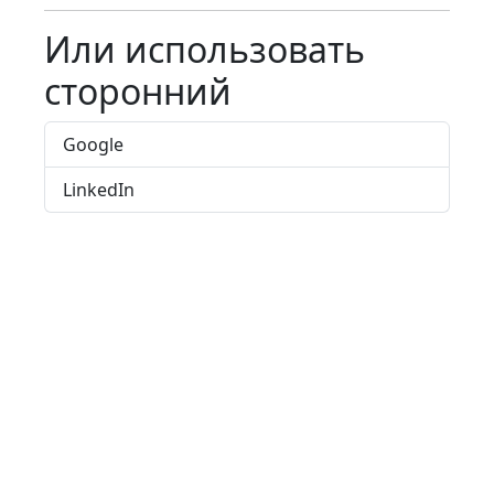
Или использовать
сторонний
Google
LinkedIn